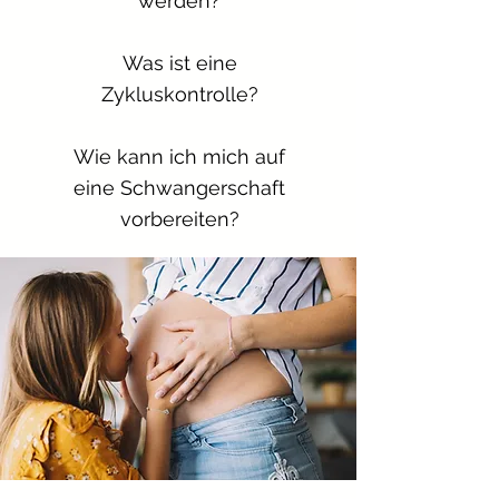
werden?
Was ist eine
Zykluskontrolle?
Wie kann ich mich auf
eine Schwangerschaft
vorbereiten?