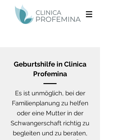
Geburtshilfe in Clinica
Profemina
Es ist unmöglich, bei der
Familienplanung zu helfen
oder eine Mutter in der
Schwangerschaft richtig zu
begleiten und zu beraten,