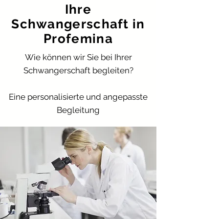
Ihre
Schwangerschaft in
Profemina
Wie können wir Sie bei Ihrer
Schwangerschaft begleiten?
Eine personalisierte und angepasste
Begleitung