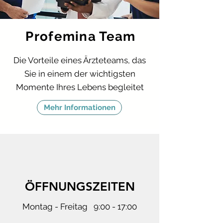
Profemina Team
Die Vorteile eines Ärzteteams, das
Sie in einem der wichtigsten
Momente Ihres Lebens begleitet
Mehr Informationen
ÖFFNUNGSZEITEN
Montag - Freitag 9:00 - 17:00