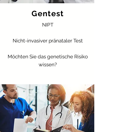
Gentest
NIPT
Nicht-invasiver pränataler Test
Möchten Sie das genetische Risiko
wissen?