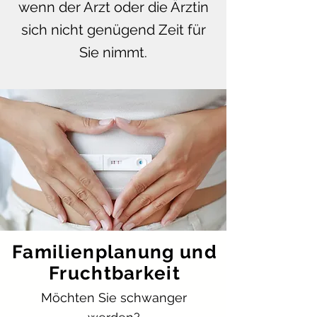
wenn der Arzt oder die Ärztin
sich nicht genügend Zeit für
Sie nimmt.
Familienplanung und
Fruchtbarkeit
Möchten Sie schwanger