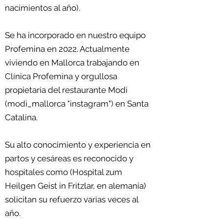
nacimientos al año).
Se ha incorporado en nuestro equipo
Profemina en 2022. Actualmente
viviendo en Mallorca trabajando en
Clínica Profemina y orgullosa
propietaria del restaurante Modi
(modi_mallorca "instagram") en Santa
Catalina.
Su alto conocimiento y experiencia en
partos y cesáreas es reconocido y
hospitales como (Hospital zum
Heilgen Geist in Fritzlar, en alemania)
solicitan su refuerzo varias veces al
año.