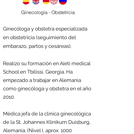
Ginecología - Obstetricia
Ginecóloga y obstetra especializada
en obstetricia (seguimiento del
embarazo, partos y cesáreas).
Realizo su formación en Aieti medical
School en Tbilissi, Georgia. Ha
empezado a trabajar en Alemania
como gin​ecóloga y obstetra en el año
2010.
Médica jefa de la clínica ginecológica
de la St. Johannes Klinikum Duisburg,
Alemania. (Nivel I, aprox. 1000