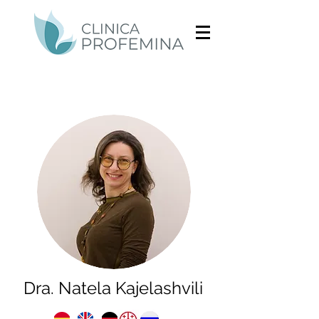
Dra. Natela Kajelashvili