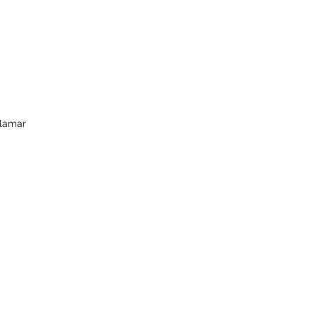
lamar