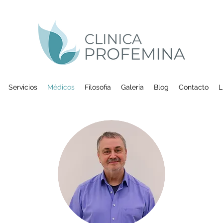
Servicios
Médicos
Filosofia
Galería
Blog
Contacto
L