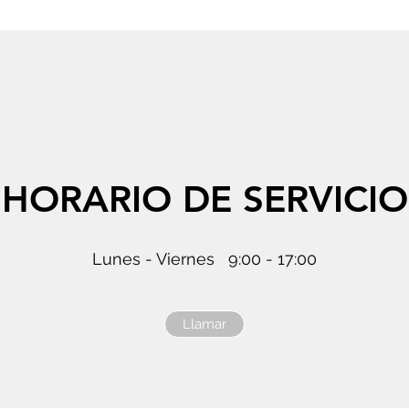
HORARIO DE SERVICIO
Lunes - Viernes 9:00 - 17:00
Llamar