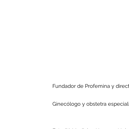
Fundador de Profemina y direct
Ginecólogo y obstetra especial