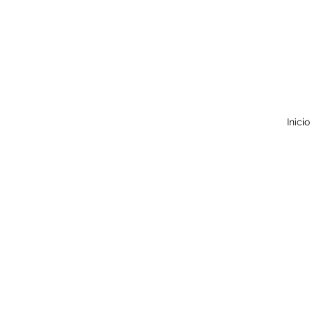
Inicio