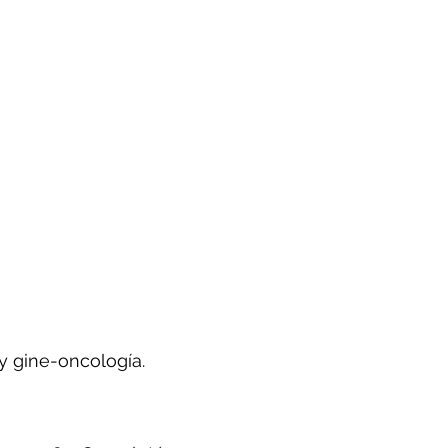
y gine-oncología.